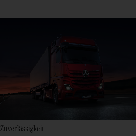
Zuverlässigkeit