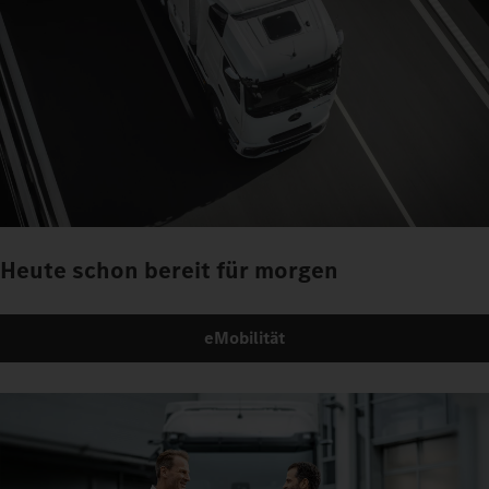
Heute schon bereit für morgen
eMobilität