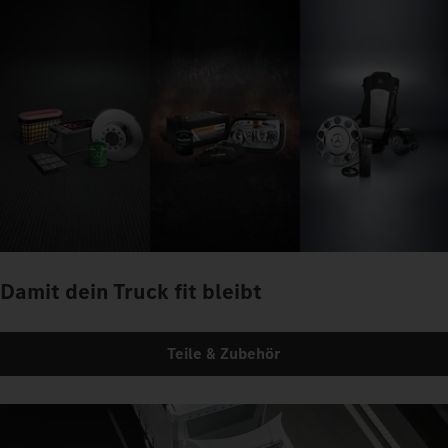
Damit dein Truck fit bleibt
Teile & Zubehör