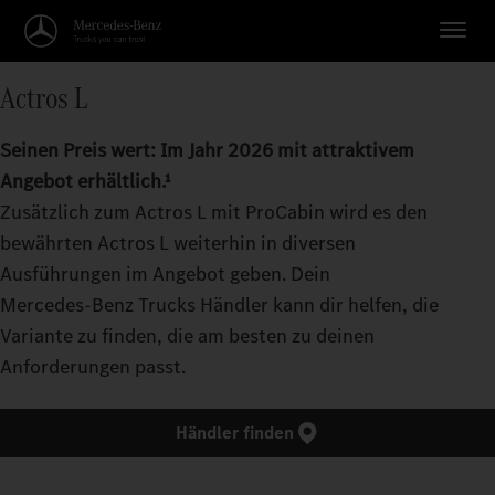
Actros L
Seinen Preis wert: Im Jahr 2026 mit attraktivem
Angebot erhältlich.¹
Zusätzlich zum Actros L mit ProCabin wird es den
bewährten Actros L weiterhin in diversen
Ausführungen im Angebot geben. Dein
Mercedes‑Benz Trucks Händler kann dir helfen, die
Variante zu finden, die am besten zu deinen
Anforderungen passt.
Händler finden