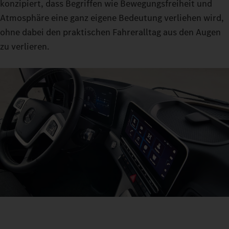
konzipiert, dass Begriffen wie Bewegungsfreiheit und
Atmosphäre eine ganz eigene Bedeutung verliehen wird,
ohne dabei den praktischen Fahreralltag aus den Augen
zu verlieren.