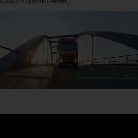
zusätzlich optimiert werden.