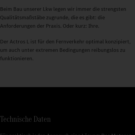
Beim Bau unserer Lkw legen wir immer die strengsten
Qualitätsmaßstäbe zugrunde, die es gibt: die
Anforderungen der Praxis. Oder kurz: Ihre.
Der Actros L ist für den Fernverkehr optimal konzipiert,
um auch unter extremen Bedingungen reibungslos zu
funktionieren.
Technische Daten