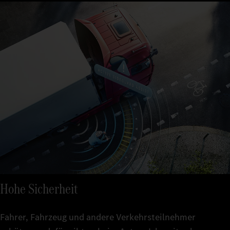
Hohe Sicherheit
Fahrer, Fahrzeug und andere Verkehrsteilnehmer