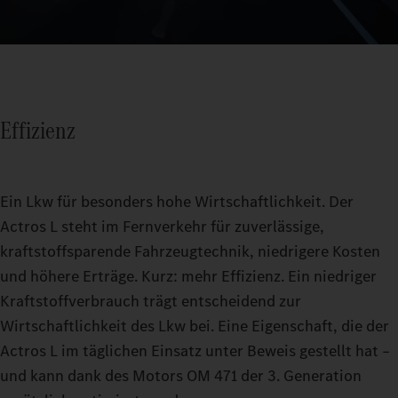
Effizienz
Ein Lkw für besonders hohe Wirtschaftlichkeit. Der
Actros L steht im Fernverkehr für zuverlässige,
kraftstoffsparende Fahrzeugtechnik, niedrigere Kosten
und höhere Erträge. Kurz: mehr Effizienz. Ein niedriger
Kraftstoffverbrauch trägt entscheidend zur
Wirtschaftlichkeit des Lkw bei. Eine Eigenschaft, die der
Actros L im täglichen Einsatz unter Beweis gestellt hat –
und kann dank des Motors OM 471 der 3. Generation