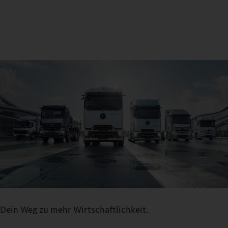
Dein Weg zu mehr Wirtschaftlichkeit.