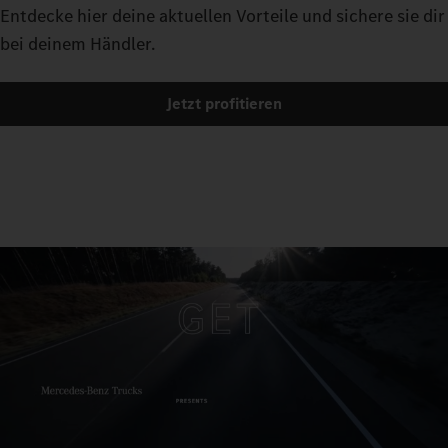
Entdecke hier deine aktuellen Vorteile und sichere sie dir
bei deinem Händler.
Jetzt profitieren