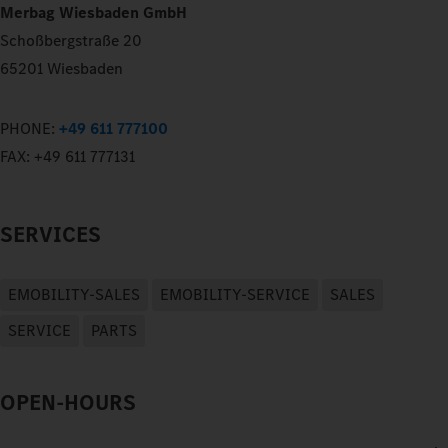
Merbag Wiesbaden GmbH
Schoßbergstraße 20
65201 Wiesbaden
PHONE:
+49 611 777100
FAX:
+49 611 777131
SERVICES
EMOBILITY-SALES
EMOBILITY-SERVICE
SALES
SERVICE
PARTS
OPEN-HOURS