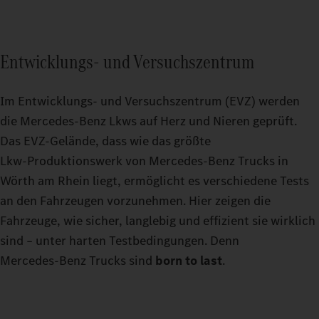
Entwicklungs- und Versuchszentrum
Im Entwicklungs- und Versuchszentrum (EVZ) werden
die Mercedes‑Benz Lkws auf Herz und Nieren geprüft.
Das EVZ-Gelände, dass wie das größte
Lkw‑Produktionswerk von Mercedes‑Benz Trucks in
Wörth am Rhein liegt, ermöglicht es verschiedene Tests
an den Fahrzeugen vorzunehmen. Hier zeigen die
Fahrzeuge, wie sicher, langlebig und effizient sie wirklich
sind – unter harten Testbedingungen. Denn
Mercedes‑Benz Trucks sind
born to last
.