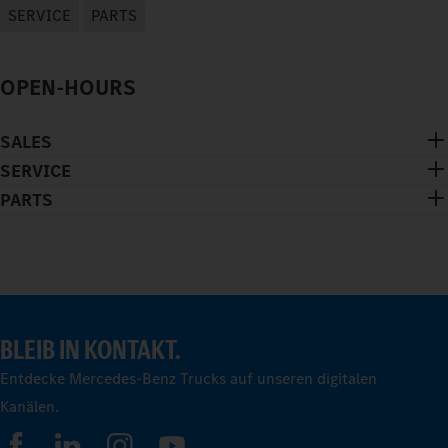
SERVICE
PARTS
OPEN-HOURS
SALES
SERVICE
PARTS
BLEIB IN KONTAKT.
Entdecke Mercedes-Benz Trucks auf unseren digitalen
Kanälen.