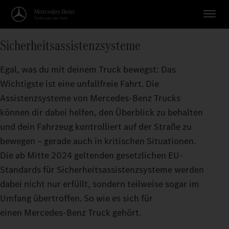
Sicherheitsassistenzsysteme
Egal, was du mit deinem Truck bewegst: Das
Wichtigste ist eine unfallfreie Fahrt. Die
Assistenzsysteme von Mercedes‑Benz Trucks
können dir dabei helfen, den Überblick zu behalten
und dein Fahrzeug kontrolliert auf der Straße zu
bewegen – gerade auch in kritischen Situationen.
Die ab Mitte 2024 geltenden gesetzlichen EU-
Standards für Sicherheitsassistenzsysteme werden
dabei nicht nur erfüllt, sondern teilweise sogar im
Umfang übertroffen. So wie es sich für
einen Mercedes‑Benz Truck gehört.