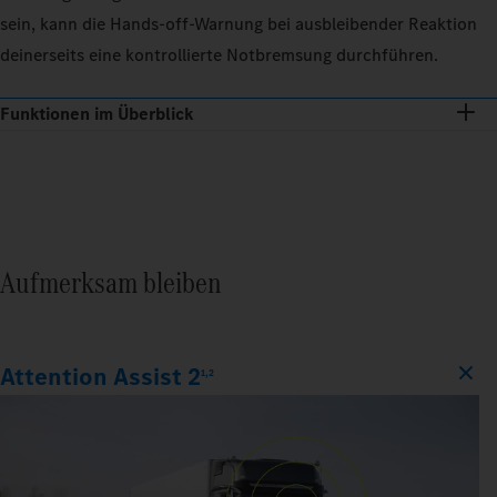
sein, kann die Hands-off-Warnung bei ausbleibender Reaktion
deinerseits eine kontrollierte Notbremsung durchführen.
Funktionen im Überblick
Aufmerksam bleiben
Attention Assist 2
1,2