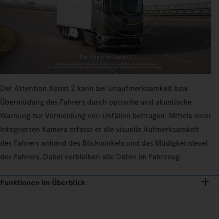
Der Attention Assist 2 kann bei Unaufmerksamkeit bzw.
Übermüdung des Fahrers durch optische und akustische
Warnung zur Vermeidung von Unfällen beitragen. Mittels einer
integrierten Kamera erfasst er die visuelle Aufmerksamkeit
des Fahrers anhand des Blickwinkels und das Müdigkeitslevel
des Fahrers. Dabei verbleiben alle Daten im Fahrzeug.
Funktionen im Überblick