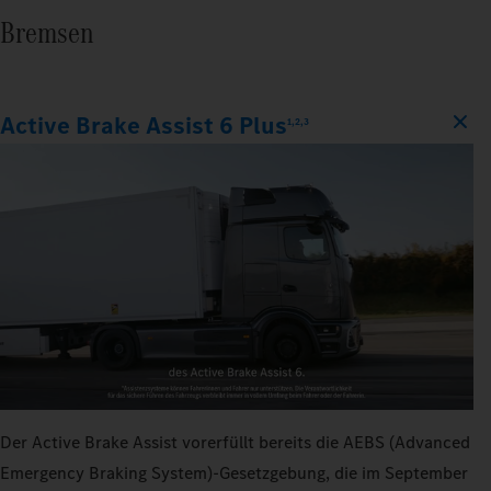
Bremsen
Active Brake Assist 6 Plus
1,2,3
Der Active Brake Assist vorerfüllt bereits die AEBS (Advanced
Emergency Braking System)-Gesetzgebung, die im September