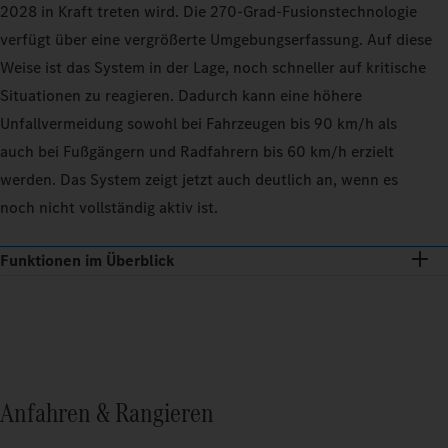
2028 in Kraft treten wird. Die 270‑Grad-Fusionstechnologie
verfügt über eine vergrößerte Umgebungserfassung. Auf diese
Weise ist das System in der Lage, noch schneller auf kritische
Situationen zu reagieren. Dadurch kann eine höhere
Unfallvermeidung sowohl bei Fahrzeugen bis 90 km/h als
auch bei Fußgängern und Radfahrern bis 60 km/h erzielt
werden. Das System zeigt jetzt auch deutlich an, wenn es
noch nicht vollständig aktiv ist.
Funktionen im Überblick
Anfahren & Rangieren