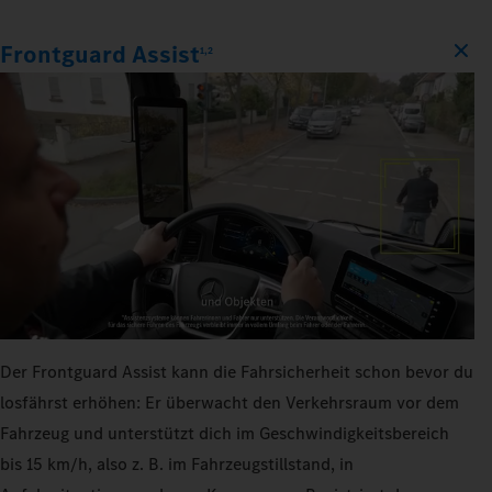
Frontguard Assist
1,2
Der Frontguard Assist kann die Fahrsicherheit schon bevor du
losfährst erhöhen: Er überwacht den Verkehrsraum vor dem
Fahrzeug und unterstützt dich im Geschwindigkeitsbereich
bis 15 km/h, also z. B. im Fahrzeugstillstand, in