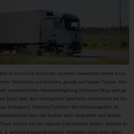
Der Active Drive Assist der neuesten Generation bietet noch
mehr Sicherheit und Komfort, gerade auf langen Touren. Von
der automatischen Abstandsregelung (inklusive Stop-and-go
im Stau) über den intelligenten Spurhalte-Assistenten bis hin
zur Emergency Steering Funktion: Bei Kollisionsgefahr im
Spurwechsel kann das System aktiv eingreifen und deinen
Truck zurück auf den eigenen Fahrstreifen lenken. Solltest du
z. B. aufgrund gesundheitlicher Probleme nicht mehr aktiv