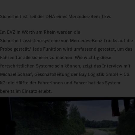
Sicherheit ist Teil der DNA eines Mercedes-Benz Lkw.
Im EVZ in Wörth am Rhein werden die
Sicherheitsassistenzsysteme von Mercedes-Benz Trucks auf die
Probe gestellt.
Jede Funktion wird umfassend getestet, um das
1
Fahren für alle sicherer zu machen. Wie wichtig diese
fortschrittlichen Systeme sein können, zeigt das Interview mit
Michael Schaaf, Geschäftsleitung der Bay Logistik GmbH + Co.
KG: die Hälfte der Fahrerinnen und Fahrer hat das System
bereits im Einsatz erlebt.