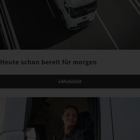
Heute schon bereit für morgen
eMobilität