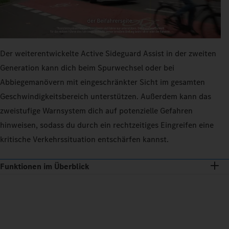
Der weiterentwickelte Active Sideguard Assist in der zweiten
Generation kann dich beim Spurwechsel oder bei
Abbiegemanövern mit eingeschränkter Sicht im gesamten
Geschwindigkeitsbereich unterstützen. Außerdem kann das
zweistufige Warnsystem dich auf potenzielle Gefahren
hinweisen, sodass du durch ein rechtzeitiges Eingreifen eine
kritische Verkehrssituation entschärfen kannst.
Funktionen im Überblick