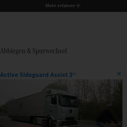
Mehr erfahren
Abbiegen & Spurwechsel
Active Sideguard Assist 2
1,2