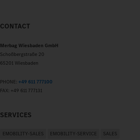
CONTACT
Merbag Wiesbaden GmbH
Schoßbergstraße 20
65201 Wiesbaden
PHONE:
+49 611 777100
FAX:
+49 611 777131
SERVICES
EMOBILITY-SALES
EMOBILITY-SERVICE
SALES