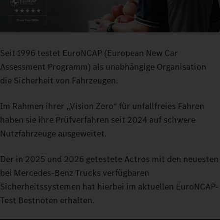
Seit 1996 testet EuroNCAP (European New Car
Assessment Programm) als unabhängige Organisation
die Sicherheit von Fahrzeugen.
Im Rahmen ihrer „Vision Zero“ für unfallfreies Fahren
haben sie ihre Prüfverfahren seit 2024 auf schwere
Nutzfahrzeuge ausgeweitet.
Der in 2025 und 2026 getestete Actros mit den neuesten
bei Mercedes-Benz Trucks verfügbaren
Sicherheitssystemen hat hierbei im aktuellen EuroNCAP-
Test Bestnoten erhalten.