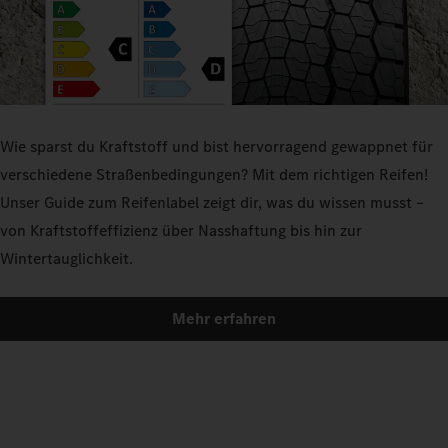
Wie sparst du Kraftstoff und bist hervorragend gewappnet für
verschiedene Straßenbedingungen? Mit dem richtigen Reifen!
Unser Guide zum Reifenlabel zeigt dir, was du wissen musst –
von Kraftstoffeffizienz über Nasshaftung bis hin zur
Wintertauglichkeit.
Mehr erfahren