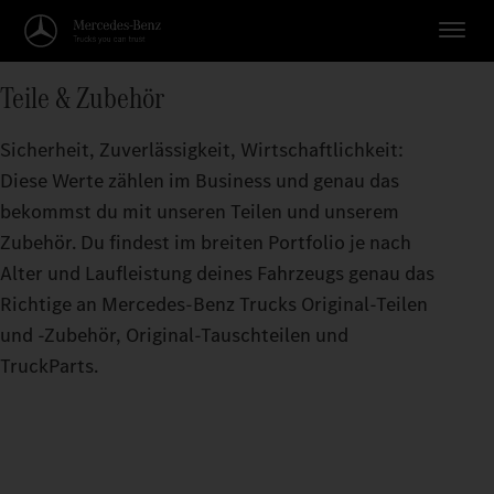
Teile & Zubehör
Sicherheit, Zuverlässigkeit, Wirtschaftlichkeit:
Diese Werte zählen im Business und genau das
bekommst du mit unseren Teilen und unserem
Zubehör. Du findest im breiten Portfolio je nach
Alter und Laufleistung deines Fahrzeugs genau das
Richtige an Mercedes‑Benz Trucks Original‑Teilen
und -Zubehör, Original‑Tauschteilen und
TruckParts.