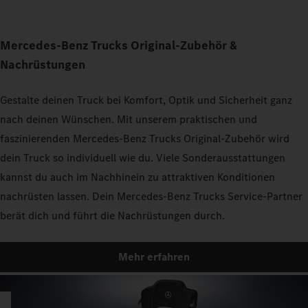
Mercedes‑Benz Trucks Original‑Zubehör &
Nachrüstungen
Gestalte deinen Truck bei Komfort, Optik und Sicherheit ganz
nach deinen Wünschen. Mit unserem praktischen und
faszinierenden Mercedes‑Benz Trucks Original‑Zubehör wird
dein Truck so individuell wie du. Viele Sonderausstattungen
kannst du auch im Nachhinein zu attraktiven Konditionen
nachrüsten lassen. Dein Mercedes‑Benz Trucks Service‑Partner
berät dich und führt die Nachrüstungen durch.
Mehr erfahren