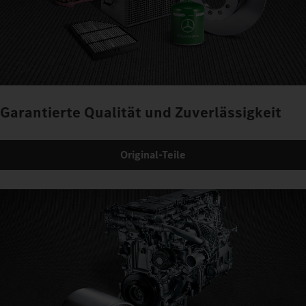
Garantierte Qualität und Zuverlässigkeit
Original-Teile