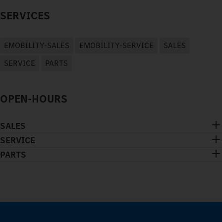
SERVICES
EMOBILITY-SALES
EMOBILITY-SERVICE
SALES
SERVICE
PARTS
OPEN-HOURS
SALES
SERVICE
PARTS