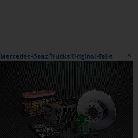
Mercedes‑Benz Trucks Original‑Teile