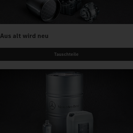
Aus alt wird neu
Tauschteile